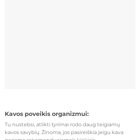
Kavos poveikis organizmui:
Tu nustebsi, atlikti tyrimai rodo daug teigiamų
kavos savybių. Žinoma, jos pasireiškia jeigu kava