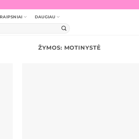
RAIPSNIAI
DAUGIAU
ŽYMOS:
MOTINYSTĖ