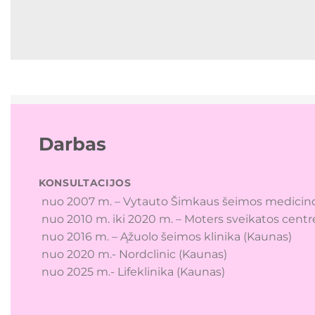
Darbas
KONSULTACIJOS
nuo 2007 m. – Vytauto Šimkaus šeimos medicino
nuo 2010 m. iki 2020 m. – Moters sveikatos centre
nuo 2016 m. – Ąžuolo šeimos klinika (Kaunas)
nuo 2020 m.- Nor
nuo 2025 m.- Lifeklinika (Kaunas)