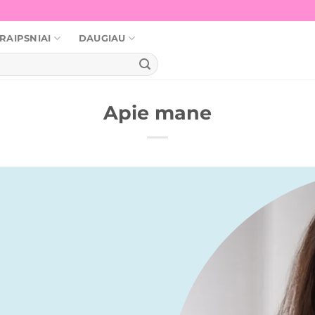
RAIPSNIAI
DAUGIAU
Apie mane