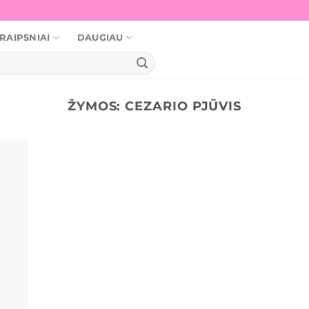
RAIPSNIAI
DAUGIAU
ŽYMOS:
CEZARIO PJŪVIS